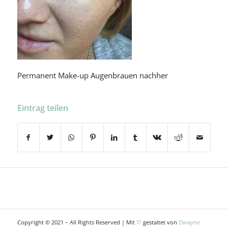
Permanent Make-up Augenbrauen nachher
Eintrag teilen
Copyright © 2021 – All Rights Reserved | Mit ♡ gestaltet von
Dwayne