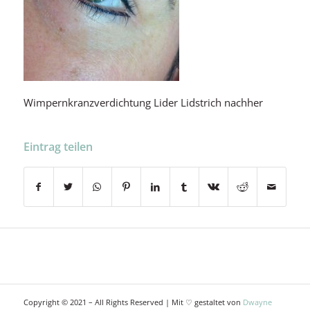
Wimpernkranzverdichtung Lider Lidstrich nachher
Eintrag teilen
Copyright © 2021 – All Rights Reserved | Mit ♡ gestaltet von
Dwayne