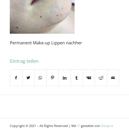
Permanent Make-up Lippen nachher
Eintrag teilen
Copyright © 2021 – All Rights Reserved | Mit ♡ gestaltet von
Dwayne