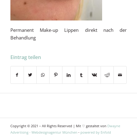
Permanent Make-up Lippen direkt nach der
Behandlung
Eintrag teilen
Copyright © 2021 – All Rights Reserved | Mit ♡ gestaltet von
Dwayne
Advertising - Webdesignagentur München
-
powered by Enfold