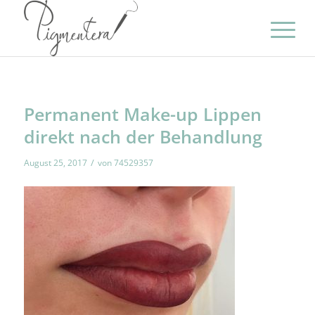
Permanent Make-up Lippen
direkt nach der Behandlung
/
August 25, 2017
von
74529357