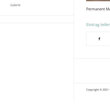
Galerie
Permanent Ma
Eintrag teile
Copyright © 2021 –