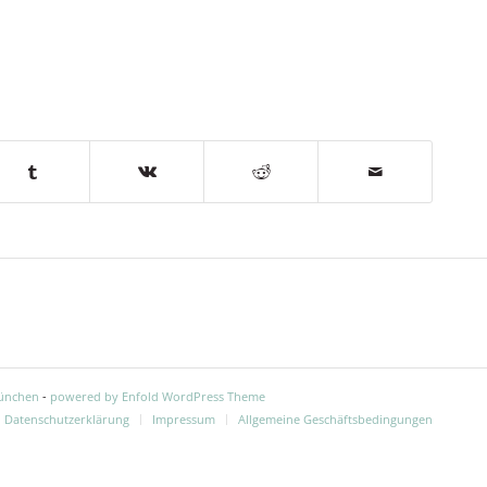
München
-
powered by Enfold WordPress Theme
Datenschutzerklärung
Impressum
Allgemeine Geschäftsbedingungen