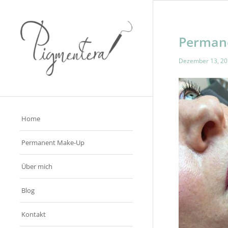
Perman
Dezember 13, 2
Home
Permanent Make-Up
Über mich
Blog
Kontakt