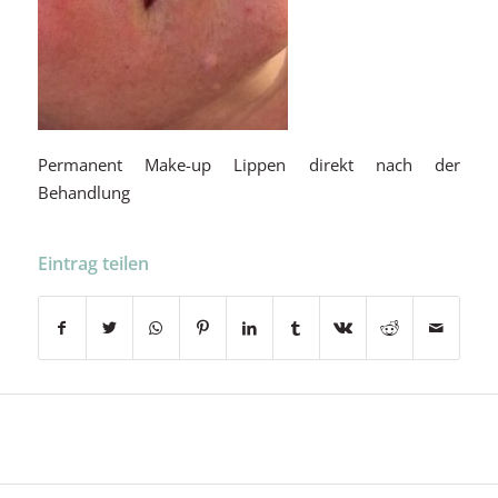
Permanent Make-up Lippen direkt nach der
Behandlung
Eintrag teilen