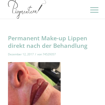
Permanent Make-up Lippen
direkt nach der Behandlung
/
Dezember 12, 2017
von
74529357