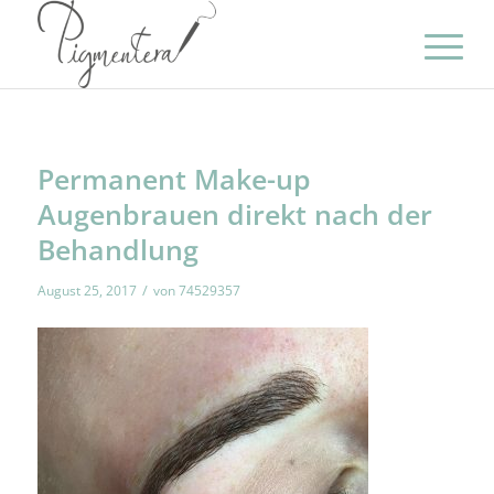
Permanent Make-up
Augenbrauen direkt nach der
Behandlung
/
August 25, 2017
von
74529357