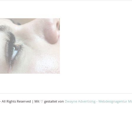
 All Rights Reserved | Mit ♡ gestaltet von
Dwayne Advertising - Webdesignagentur 