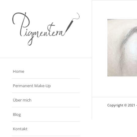
Home
Permanent Make-Up
Über mich
Copyright © 2021 –
Blog
Kontakt