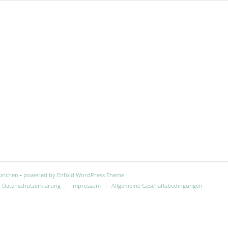
München
-
powered by Enfold WordPress Theme
Datenschutzerklärung
Impressum
Allgemeine Geschäftsbedingungen