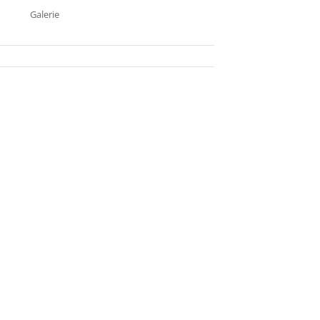
Galerie