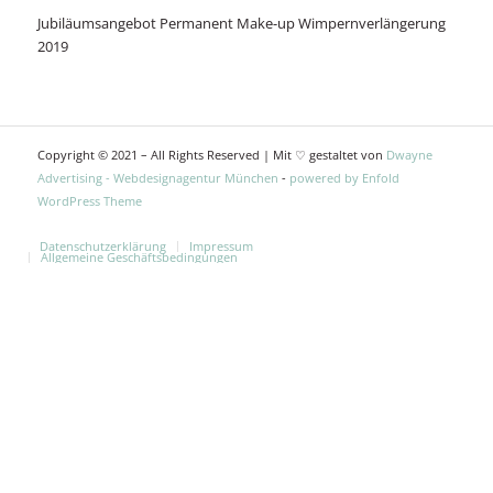
Jubiläumsangebot Permanent Make-up Wimpernverlängerung
2019
Copyright © 2021 – All Rights Reserved | Mit ♡ gestaltet von
Dwayne
Advertising - Webdesignagentur München
-
powered by Enfold
WordPress Theme
Datenschutzerklärung
Impressum
Allgemeine Geschäftsbedingungen