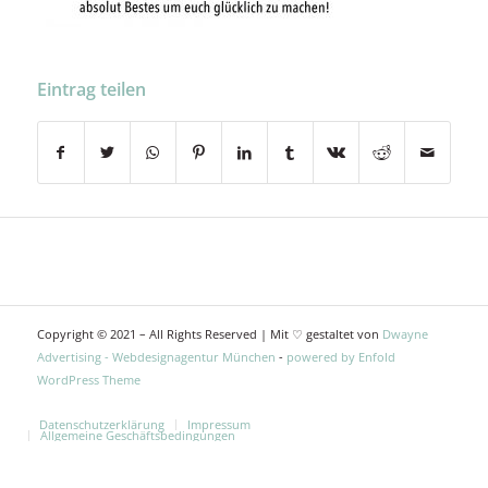
Eintrag teilen
Copyright © 2021 – All Rights Reserved | Mit ♡ gestaltet von
Dwayne
Advertising - Webdesignagentur München
-
powered by Enfold
WordPress Theme
Datenschutzerklärung
Impressum
Allgemeine Geschäftsbedingungen