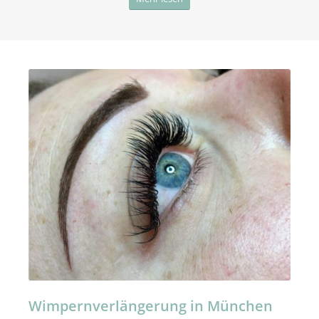
Wimpernverlängerung in München