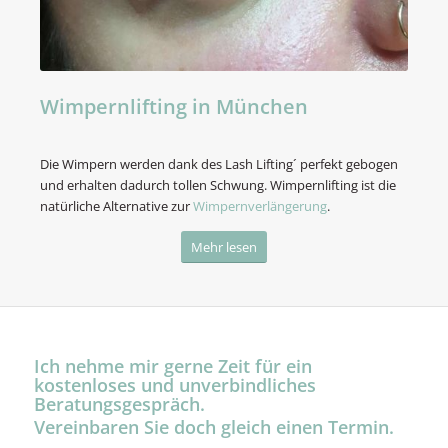
Wimpernlifting in München
Die Wimpern werden dank des Lash Lifting´ perfekt gebogen
und erhalten dadurch tollen Schwung. Wimpernlifting ist die
natürliche Alternative zur
Wimpernverlängerung
.
Mehr lesen
Ich nehme mir gerne Zeit für ein
kostenloses und unverbindliches
Beratungsgespräch.
Vereinbaren Sie doch gleich einen Termin.