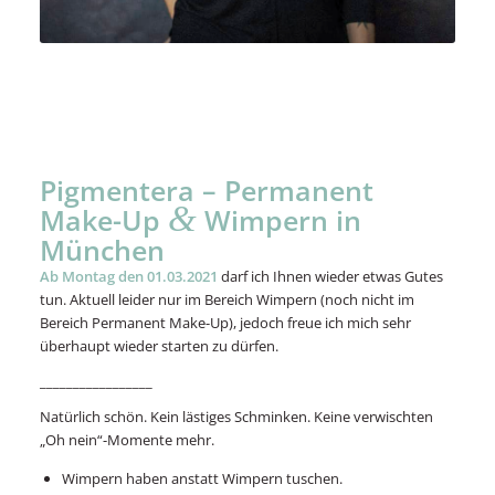
Pigmentera – Permanent
&
Make-Up
Wimpern in
München
Ab Montag den 01.03.2021
darf ich Ihnen wieder etwas Gutes
tun. Aktuell leider nur im Bereich Wimpern (noch nicht im
Bereich Permanent Make-Up), jedoch freue ich mich sehr
überhaupt wieder starten zu dürfen.
_________________
Natürlich schön. Kein lästiges Schminken. Keine verwischten
„Oh nein“-Momente mehr.
Wimpern haben anstatt Wimpern tuschen.