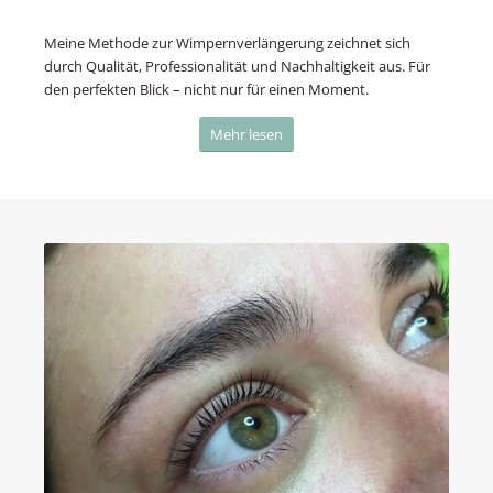
Meine Methode zur Wimpernverlängerung zeichnet sich
durch Qualität, Professionalität und Nachhaltigkeit aus. Für
den perfekten Blick – nicht nur für einen Moment.
Mehr lesen