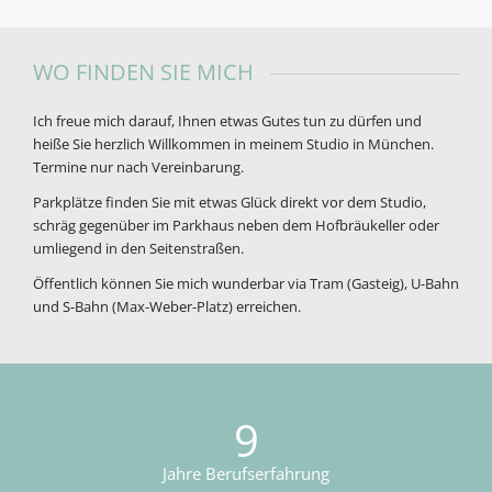
WO FINDEN SIE MICH
Ich freue mich darauf, Ihnen etwas Gutes tun zu dürfen und
heiße Sie herzlich Willkommen in meinem Studio in München.
Termine nur nach Vereinbarung.
Parkplätze finden Sie mit etwas Glück direkt vor dem Studio,
schräg gegenüber im Parkhaus neben dem Hofbräukeller oder
umliegend in den Seitenstraßen.
Öffentlich können Sie mich wunderbar via Tram (Gasteig), U-Bahn
und S-Bahn (Max-Weber-Platz) erreichen.
9
Jahre Berufserfahrung