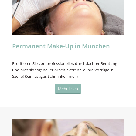
Permanent Make-Up in München
Profitieren Sie von professioneller, durchdachter Beratung
und präzisionsgenauer Arbeit. Setzen Sie Ihre Vorzüge in
Szene! Kein lästiges Schminken mehr!
Mehr lesen