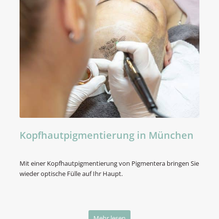
Kopfhautpigmentierung in München
Mit einer Kopfhautpigmentierung von Pigmentera bringen Sie
wieder optische Fülle auf Ihr Haupt.
Mehr lesen