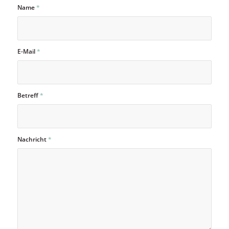
Name
*
E-Mail
*
Betreff
*
Nachricht
*